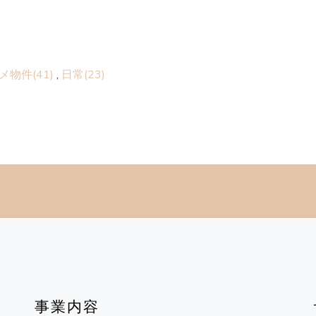
メ物件(41)
,
日常(23)
事業内容