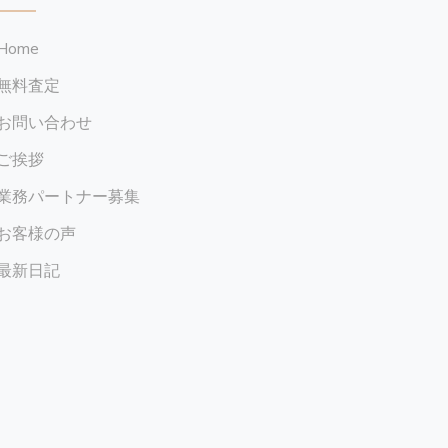
Home
無料査定
お問い合わせ
ご挨拶
業務パートナー募集
お客様の声
最新日記