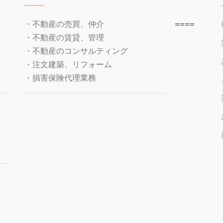
・不動産の売買、仲介
====
・不動産の賃貸、管理
・不動産のコンサルティング
・注文建築、リフォーム
・損害保険代理業務