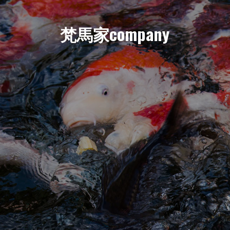
梵馬家company