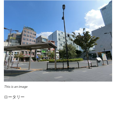
This is an image
ロータリー