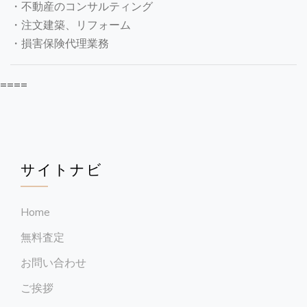
・不動産のコンサルティング
・注文建築、リフォーム
・損害保険代理業務
====
サイトナビ
Home
無料査定
お問い合わせ
ご挨拶