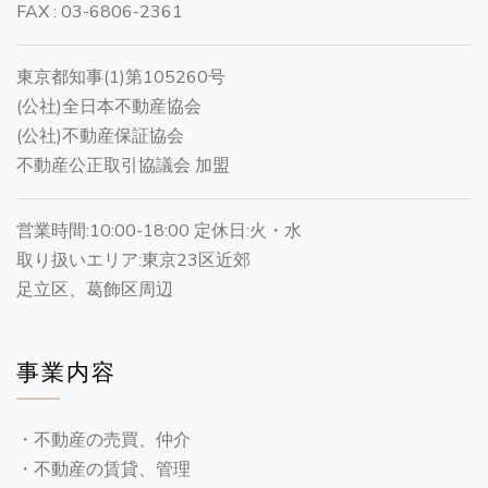
FAX : 03-6806-2361
東京都知事(1)第105260号
(公社)全日本不動産協会
(公社)不動産保証協会
不動産公正取引協議会 加盟
営業時間:10:00-18:00 定休日:火・水
取り扱いエリア:東京23区近郊
足立区、葛飾区周辺
事業内容
・不動産の売買、仲介
・不動産の賃貸、管理