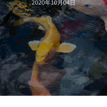
2020年10月04日